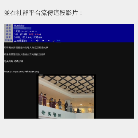
並在社群平台流傳這段影片：