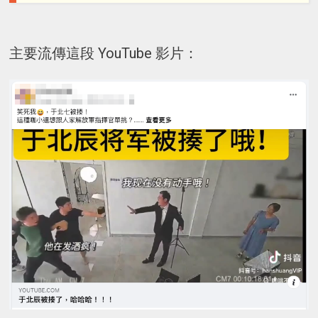
主要流傳這段 YouTube 影片：