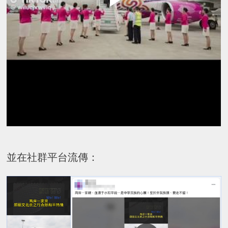
並在社群平台流傳：