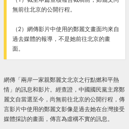
無前往北京的公開行程。
（2）網傳影片中使用的鄭麗文畫面均來自
過去媒體的報導，不是她前往北京的畫
面。
網傳「兩岸一家親鄭麗文北京之行點燃和平熱
情」的訊息和影片。經查證，中國國民黨主席鄭
麗文自當選至今，尚無前往北京的公開行程，傳
言影片中使用的鄭麗文影像是過去她在台灣接受
媒體採訪的畫面，傳言為虛構不實的訊息。