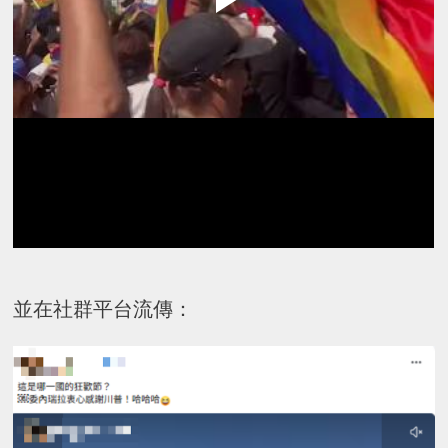
並在社群平台流傳：