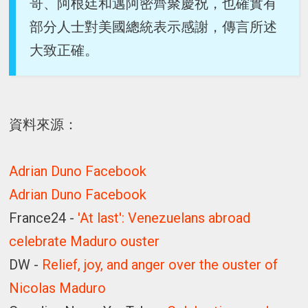
哥、阿根廷和邁阿密齊聚慶祝，也確實有
部分人士對美國總統表示感謝，傳言所述
大致正確。
資料來源：
Adrian Duno Facebook
Adrian Duno Facebook
France24 -
'At last': Venezuelans abroad
celebrate Maduro ouster
DW -
Relief, joy, and anger over the ouster of
Nicolas Maduro