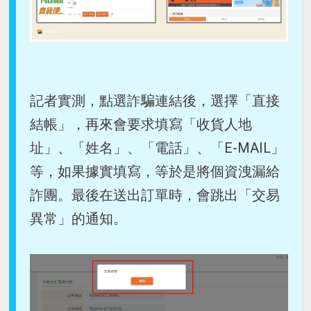
記者實測，點選詐騙連結後，選擇「直接
結帳」，再來會要求填寫「收貨人地
址」、「姓名」、「電話」、「E-MAIL」
等，如果據實填寫，等於是將個資洩漏給
詐團。最後在送出訂單時，會跳出「交易
異常」的通知。