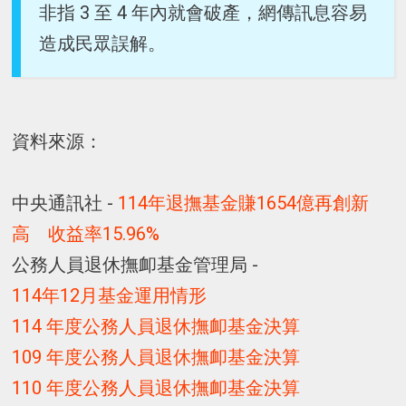
非指 3 至 4 年內就會破產，網傳訊息容易
造成民眾誤解。
資料來源：
中央通訊社 -
114年退撫基金賺1654億再創新
高 收益率15.96%
公務人員退休撫卹基金管理局 -
114年12月基金運用情形
114 年度公務人員退休撫卹基金決算
109 年度公務人員退休撫卹基金決算
110 年度公務人員退休撫卹基金決算