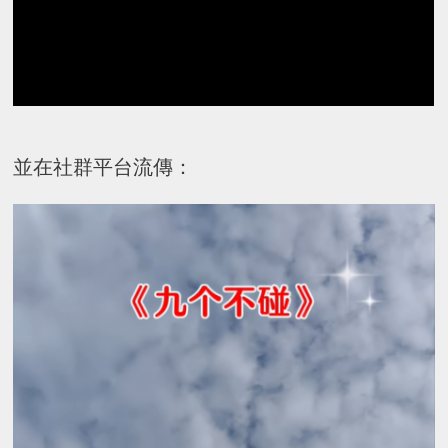
並在社群平台流傳：