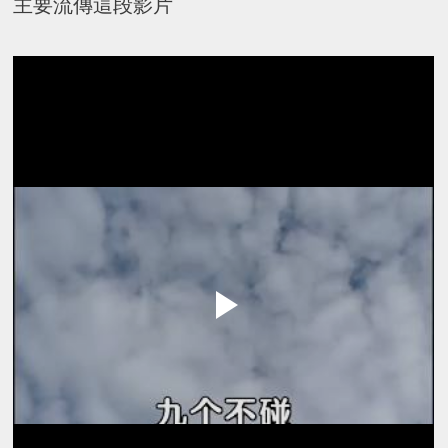
主要流傳這段影片