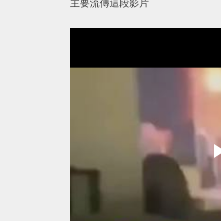
主要流傳這段影片