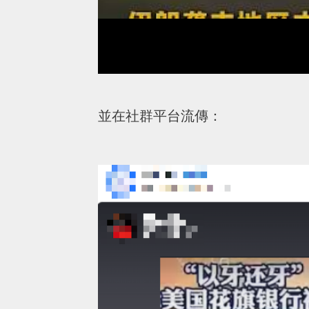
並在社群平台流傳：