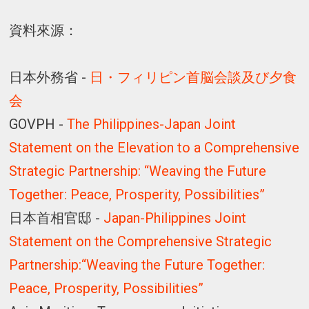
資料來源：
日本外務省 -
日・フィリピン首脳会談及び夕食
会
GOVPH -
The Philippines-Japan Joint
Statement on the Elevation to a Comprehensive
Strategic Partnership: “Weaving the Future
Together: Peace, Prosperity, Possibilities”
日本首相官邸 -
Japan-Philippines Joint
Statement on the Comprehensive Strategic
Partnership:“Weaving the Future Together:
Peace, Prosperity, Possibilities”