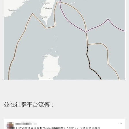
並在社群平台流傳：