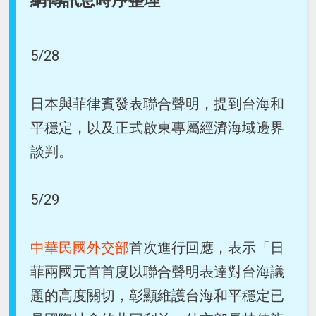
5/28
日本與菲律賓發表聯合聲明，提到台海和
平穩定，以及正式啟東專屬經濟海域邊界
談判。
5/29
中華民國外交部
首次進行回應，表示「日
菲兩國元首首度以聯合聲明表達對台海議
題的高度關切，彰顯維護台海和平穩定已