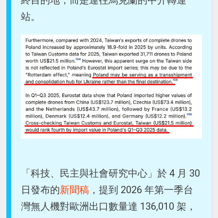
站。
「科技、民主與社會研究中心」於 4 月 30
日發布的
新聞稿
，提到 2026 年第一季台
灣無人機對歐洲出口數量達 136,010 架，