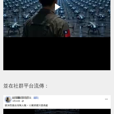
並在社群平台流傳：