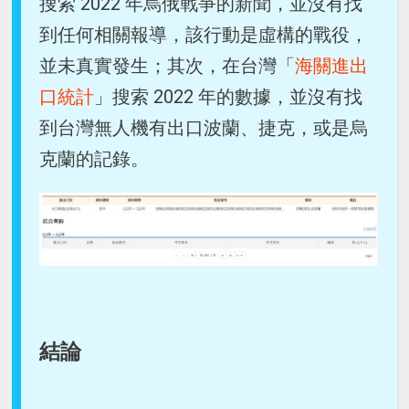
搜索 2022 年烏俄戰爭的新聞，並沒有找
到任何相關報導，該行動是虛構的戰役，
並未真實發生；其次，在台灣「
海關進出
口統計
」搜索 2022 年的數據，並沒有找
到台灣無人機有出口波蘭、捷克，或是烏
克蘭的記錄。
結論