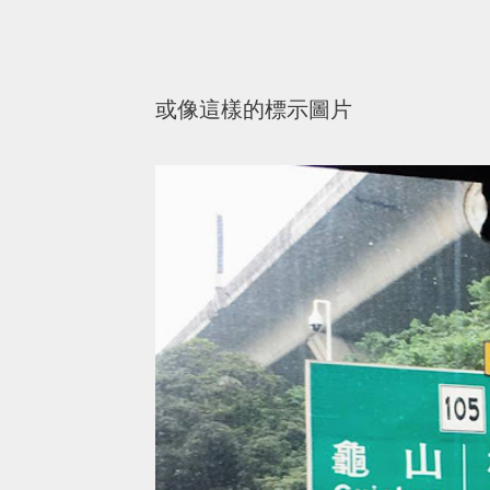
或像這樣的標示圖片