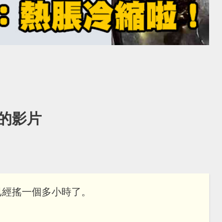
的影片
已經搖一個多小時了。