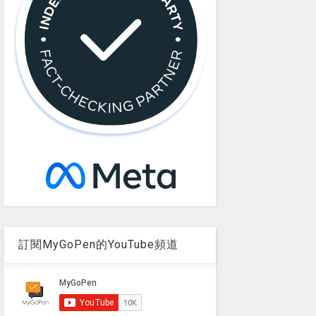
訂閱MyGoPen的YouTube頻道