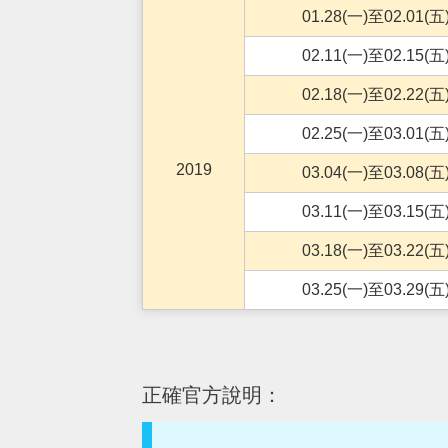
01.28(一)至02.01(五
02.11(一)至02.15(五
02.18(一)至02.22(五
02.25(一)至03.01(五
2019
03.04(一)至03.08(五
03.11(一)至03.15(五
03.18(一)至03.22(五
03.25(一)至03.29(五
正確官方說明：