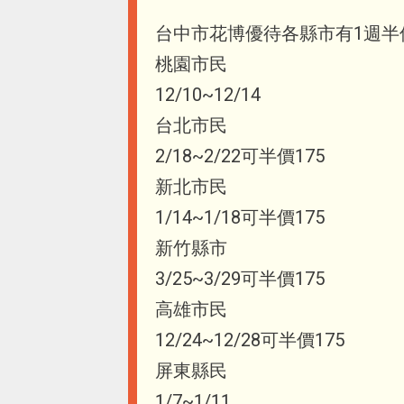
台中市花博優待各縣市有1週半
桃園市民
12/10~12/14
台北市民
2/18~2/22可半價175
新北市民
1/14~1/18可半價175
新竹縣市
3/25~3/29可半價175
高雄市民
12/24~12/28可半價175
屏東縣民
1/7~1/11