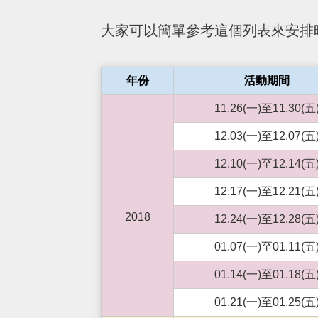
大家可以簡單參考這個列表來安排
年份
活動期間
11.26(一)至11.30(五
12.03(一)至12.07(五
12.10(一)至12.14(五
12.17(一)至12.21(五
2018
12.24(一)至12.28(五
01.07(一)至01.11(五
01.14(一)至01.18(五
01.21(一)至01.25(五