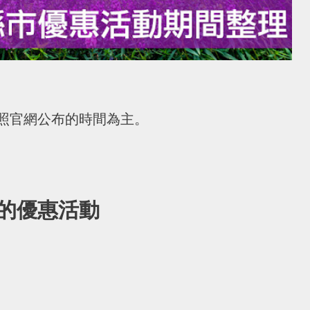
照官網公布的時間為主。
的優惠活動