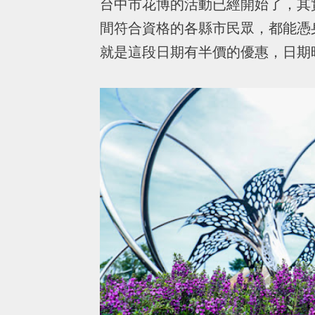
台中市花博的活動已經開始了，其
間符合資格的各縣市民眾，都能憑身
就是這段日期有半價的優惠，日期