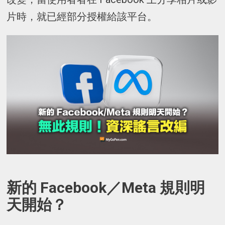
片時，就已經部分授權給該平台。
新的 Facebook／Meta 規則明
天開始？