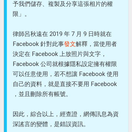
予我們儲存、複製及分享這張相片的權
限」。
律師呂秋遠在 2019 年 7 月 9 日時就在
Facebook 針對此事
發文
解釋，當使用者
決定在 Facebook 上放照片與文字，
Facebook 公司就根據隱私設定擁有權限
可以任意使用，若不想讓 Facebook 使用
自己的資料，就是直接不要用 Facebook
，並且刪除所有帳號。
因此，綜合以上，經查證，網傳訊息為資
深謠言的變體，是錯誤資訊。