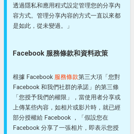
透過隱私和應用程式設定管理您的分享內
容方式。管理分享內容的方式一直以來都
是如此，從未變過。」
Facebook 服務條款和資料政策
根據 Facebook
服務條款
第三大項「您對
Facebook 和我們社群的承諾」的第三條
「您授予我們的權限」，當使用者分享或
上傳某些內容，如相片或影片時，就已經
部分授權給 Facebook ，「假設您在
Facebook 分享了一張相片，即表示您授