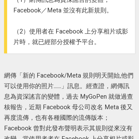
Facebook／Meta 並沒有此新規則。
（2）使用者在 Facebook 上分享相片或影
片時，就已經部分授權予平台。
網傳「新的 Facebook/Meta 規則明天開始,他們
可以使用你的照片......」訊息。經查證，網傳訊
息為資深謠言的變體，過去 MyGoPen 就做過查
核報告，近期 Facebook 母公司改名 Meta 後又
再度流傳，也有各種國際的流傳版本；
Facebook 曾對此發布聲明表示其規則從來沒有
改變，當使用者者在 Facebook 上分享相片或影