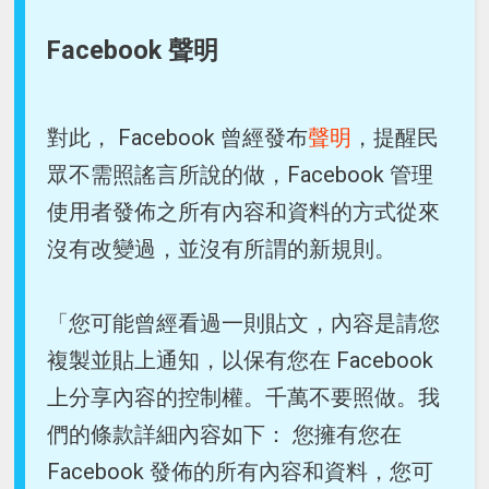
Facebook 聲明
對此， Facebook 曾經發布
聲明
，提醒民
眾不需照謠言所說的做，Facebook 管理
使用者發佈之所有內容和資料的方式從來
沒有改變過，並沒有所謂的新規則。
「您可能曾經看過一則貼文，內容是請您
複製並貼上通知，以保有您在 Facebook
上分享內容的控制權。千萬不要照做。我
們的條款詳細內容如下： 您擁有您在
Facebook 發佈的所有內容和資料，您可