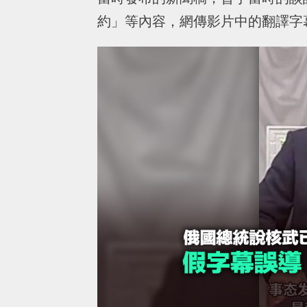
約」等內容，網傳影片中的翻譯字