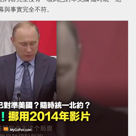
幕與事實完全不符。