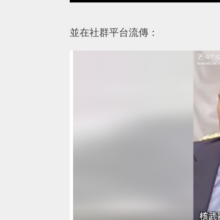
並在社群平台流傳：