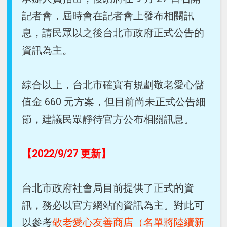
記者會，屆時會在記者會上發布相關訊
息，請民眾以之後台北市政府正式公告的
資訊為主。
綜合以上，台北市確實有規劃敬老愛心儲
值金 660 元方案，但目前尚未正式公告細
節，建議民眾靜待官方公布相關訊息。
【2022/9/27 更新】
台北市政府社會局目前提供了正式的資
訊，務必以官方網站的資訊為主。對此可
以參考
敬老愛心友善商店（名單將陸續新