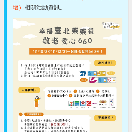
增）
相關活動資訊。