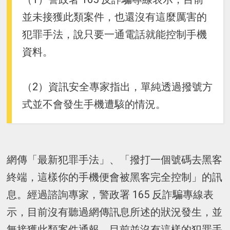
並未接獲此類案件，也還沒有這麼厲害的
犯罪手法，說只要一通電話就能控制手機
資料。
（2）資訊安全專家指出，單純透過撥號方
式並不會發生手機遭駭的情況。
網傳「最新犯罪手法」、「撥打一個號碼去黑客
終端，這樣你的手機便會被黑客完全控制」的訊
息。經過諮詢專家，警政署 165 反詐騙專線表
示，目前沒有聽過網傳訊息所述的狀況發生，並
無接獲此類案件通報，目前並沒有這樣的犯罪手