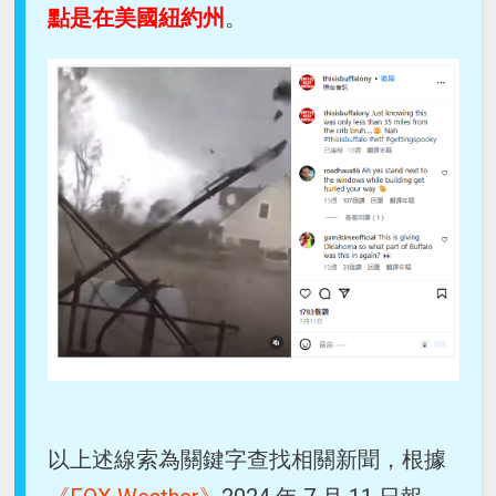
點是在美國紐約州
。
以上述線索為關鍵字查找相關新聞，根據