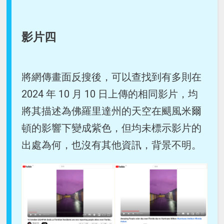
影片四
將網傳畫面反搜後，可以查找到有多則在
2024 年 10 月 10 日上傳的相同影片，均
將其描述為佛羅里達州的天空在颶風米爾
頓的影響下變成紫色，但均未標示影片的
出處為何，也沒有其他資訊，背景不明。