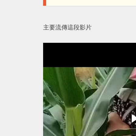
主要流傳這段影片