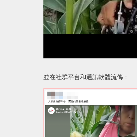
並在社群平台和通訊軟體流傳：