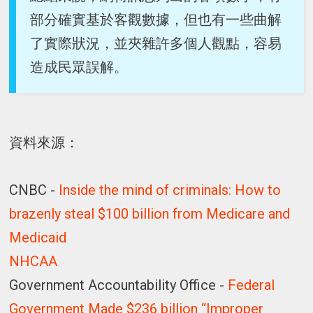
部分確實基於客觀數據，但也有一些曲解
了實際狀況，並夾雜許多個人觀點，容易
造成民眾誤解。
資料來源：
CNBC -
Inside the mind of criminals: How to
brazenly steal $100 billion from Medicare and
Medicaid
NHCAA
Government Accountability Office -
Federal
Government Made $236 billion “Improper