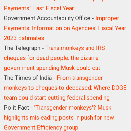
Payments” Last Fiscal Year
Government Accountability Office -
Improper
Payments: Information on Agencies' Fiscal Year
2023 Estimates
The Telegraph -
Trans monkeys and IRS
cheques for dead people: the bizarre
government spending Musk could cut
The Times of India -
From transgender
monkeys to cheques to deceased: Where DOGE
team could start cutting federal spending
PolitiFact -
'Transgender monkeys'? Musk
highlights misleading posts in push for new
Government Efficiency group