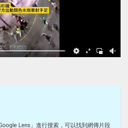
Google Lens」進行搜索，可以找到網傳片段