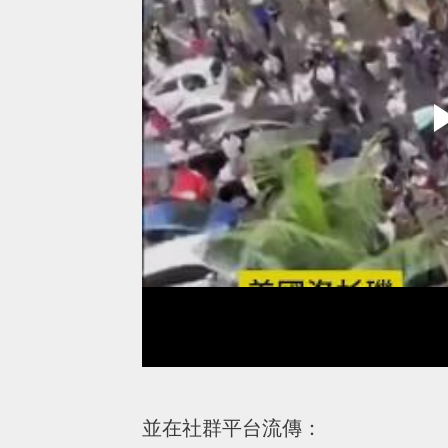
並在社群平台流傳：