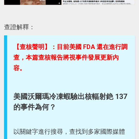
查證解釋：
【查核聲明】：目前美國 FDA 還在進行調
查，本篇查核報告將視事件發展更新內
容。
美國沃爾瑪冷凍蝦驗出核輻射銫 137
的事件為何？
以關鍵字進行搜尋，查找到多家國際媒體