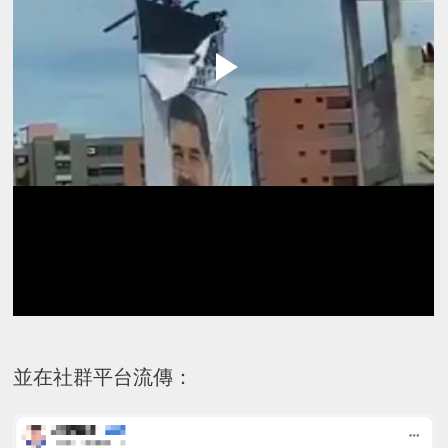
並在社群平台流傳：