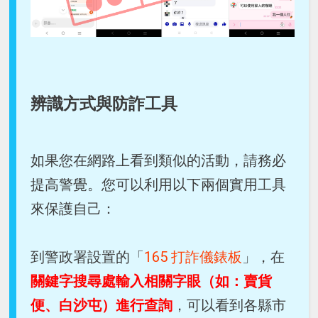
辨識方式與防詐工具
如果您在網路上看到類似的活動，請務必
提高警覺。您可以利用以下兩個實用工具
來保護自己：
到警政署設置的「
165 打詐儀錶板
」，在
關鍵字搜尋處輸入相關字眼（如：賣貨
便、白沙屯）進行查詢
，可以看到各縣市