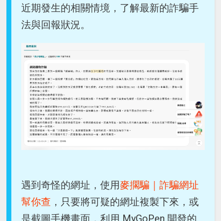
近期發生的相關情境，了解最新的詐騙手
法與回報狀況。
遇到奇怪的網址，使用
麥擱騙｜詐騙網址
幫你查
，只要將可疑的網址複製下來，或
是截圖手機畫面，利用 MyGoPen 開發的