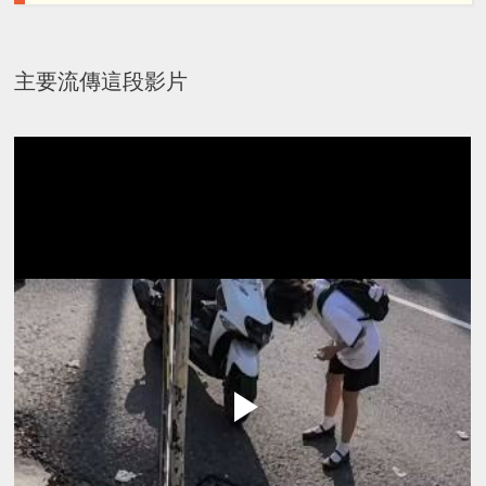
主要流傳這段影片