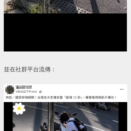
並在社群平台流傳：