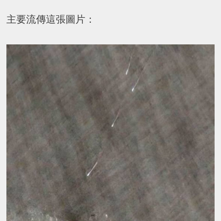
主要流傳這張圖片：