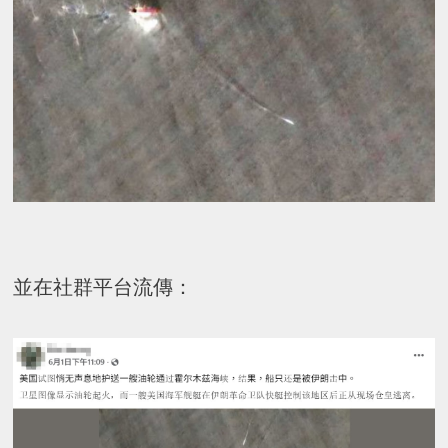
並在社群平台流傳：