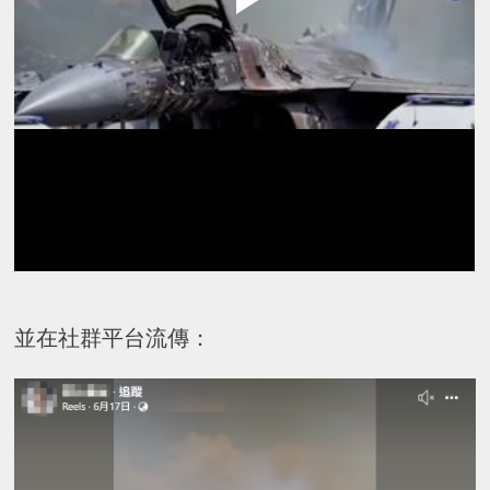
並在社群平台流傳：