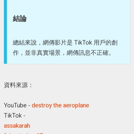
結論
總結來說，網傳影片是 TikTok 用戶的創
作，並非真實場景，網傳訊息不正確。
資料來源：
YouTube -
destroy the aeroplane
TikTok -
assakarah