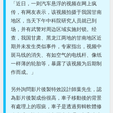
「近日，一则汽车悬浮的视频在网上疯
传，有网友表示，该视频拍摄于我国甘南
地区，当天下午中科院研究人员就已到
场，并有武警对周边区域实施封锁。经
查，我国甘肃、黑龙江两地的甘南地区近
期并未发生类似事件，专家指出，视频中
斑马线的消失、有如空气的电线杆、像纸
一样薄的轮胎等，暴露了该视频为后期制
作而成。」
另外詢問影片後製特效設計師葉先生，認
為影片後製成份很高，車子移動後的背景
有處理上的瑕疵，車子是透過剪輯軟體修