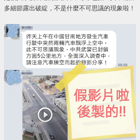
多細節露出破綻，不是什麼不可思議的現象啦！