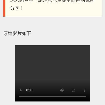
深入調查中，請注意汽車騰空而起的錄影
分享！
原始影片如下