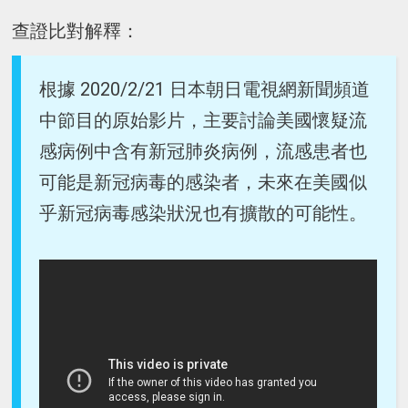
查證比對解釋：
根據 2020/2/21 日本朝日電視網新聞頻道
中節目的原始影片，主要討論美國懷疑流
感病例中含有新冠肺炎病例，流感患者也
可能是新冠病毒的感染者，未來在美國似
乎新冠病毒感染狀況也有擴散的可能性。