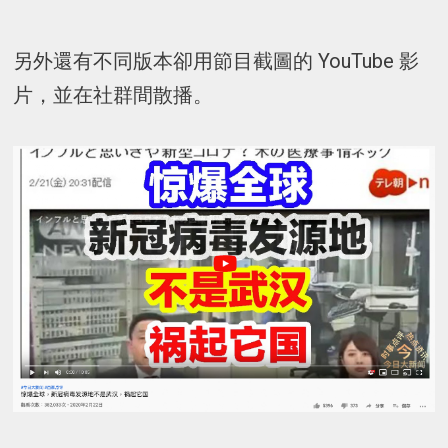
另外還有不同版本卻用節目截圖的 YouTube 影
片，並在社群間散播。