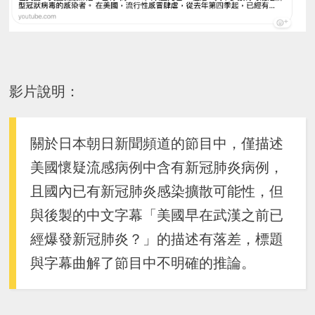
影片說明：
關於日本朝日新聞頻道的節目中，僅描述
美國懷疑流感病例中含有新冠肺炎病例，
且國內已有新冠肺炎感染擴散可能性，但
與後製的中文字幕「美國早在武漢之前已
經爆發新冠肺炎？」的描述有落差，標題
與字幕曲解了節目中不明確的推論。