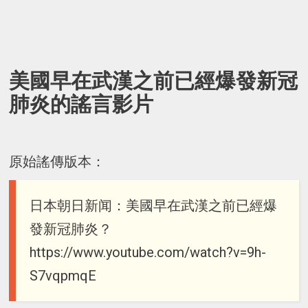
美國早在武漢之前已經爆發新冠
肺炎的謠言影片
原始謠傳版本：
日本朝日新闻：美國早在武漢之前已經爆
發新冠肺炎？
https://www.youtube.com/watch?v=9h-
S7vqpmqE