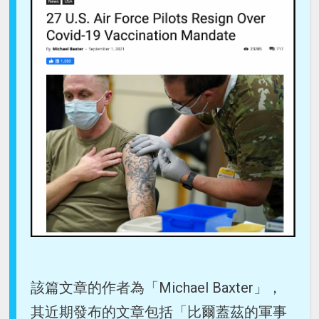
該篇文章的作者為「Michael Baxter」，
其近期發布的文章包括「比爾蓋茲的軍事