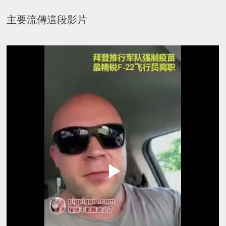
主要流傳這段影片