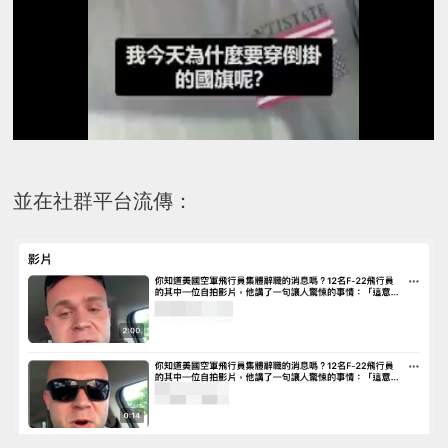
並在社群平台流傳：