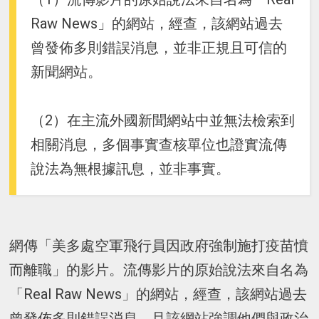
Raw News」的網站，經查，該網站過去
曾發佈多則錯誤消息，並非正規且可信的
新聞網站。
（2）在主流外國新聞網站中並無法檢索到
相關消息，多個事實查核單位也證實流傳
說法為無根據訊息，並非事實。
網傳「美多處空軍飛行員因政府強制施打疫苗憤
而離職」的影片。流傳影片的原始說法來自名為
「Real Raw News」的網站，經查，該網站過去
曾發佈多則錯誤消息，且該網站強調他們與政治