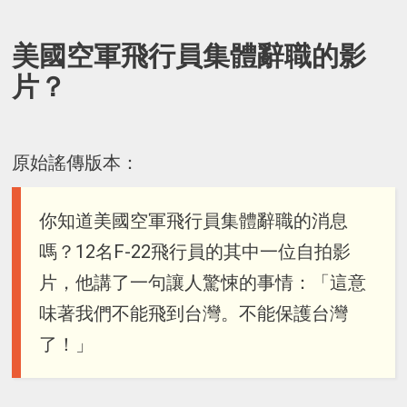
美國空軍飛行員集體辭職的影
片？
原始謠傳版本：
你知道美國空軍飛行員集體辭職的消息
嗎？12名F-22飛行員的其中一位自拍影
片，他講了一句讓人驚悚的事情：「這意
味著我們不能飛到台灣。不能保護台灣
了！」