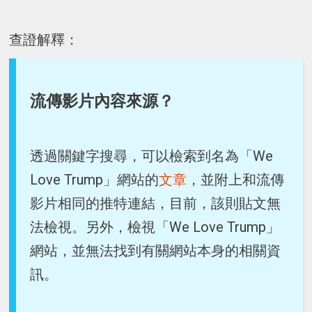
查證解釋：
流傳影片內容來源？
透過關鍵字搜尋，可以檢索到名為「We
Love Trump」網站的
文章
，並附上和流傳
影片相同的推特連結，目前，該則貼文無
法檢視。另外，檢視「We Love Trump」
網站，並無法找到有關網站本身的相關資
訊。