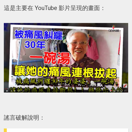
這是主要在 YouTube 影片呈現的畫面：
謠言破解說明：