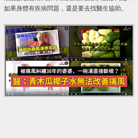
如果身體有疾病問題，還是要去找醫生協助。