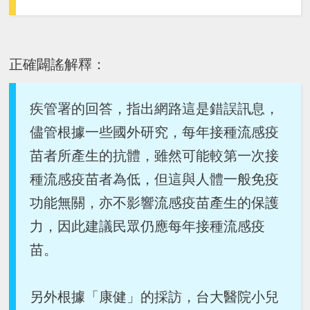
正確闢謠解釋：
疾管署的回答，指出網路這是錯誤訊息，
儘管根據一些國外研究，每年接種流感疫
苗者所產生的抗體，雖然可能較第一次接
種流感疫苗者為低，但這與人體一般免疫
功能無關，亦不影響流感疫苗產生的保護
力，因此建議民眾仍應每年接種流感疫
苗。
另外根據「康健」的採訪，台大醫院小兒