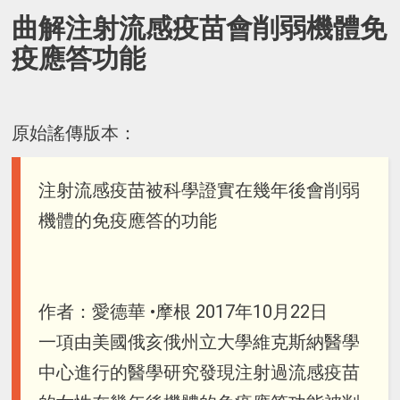
曲解注射流感疫苗會削弱機體免
疫應答功能
原始謠傳版本：
注射流感疫苗被科學證實在幾年後會削弱
機體的免疫應答的功能
作者：愛德華 •摩根 2017年10月22日
一項由美國俄亥俄州立大學維克斯納醫學
中心進行的醫學研究發現注射過流感疫苗