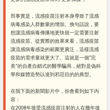
而事實是，流感疫苗注射本身導致了流感
病毒感染人群數量的增加。換句話說，要
想讓流感病毒傳播地更快就一定需要注射
流感疫苗。從實際的效果來看，流感疫苗
讓流感病毒感染的範圍更廣泛，這樣流感
疫苗的需求量就更大了。這就是一個“完
美”的自產自銷式的醫學騙局，絕對是偽科
學和媒體造勢以達到邪惡目的的典型。
在我下面的新聞影片中，你會看到如下內
容：
在2008年接受流感疫苗注射的人在幾年後