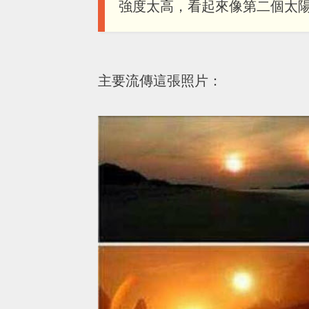
強度太高，看起來像第二個太陽
主要流傳這張照片：