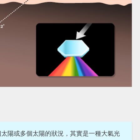
個太陽或多個太陽的狀況，其實是一種大氣光