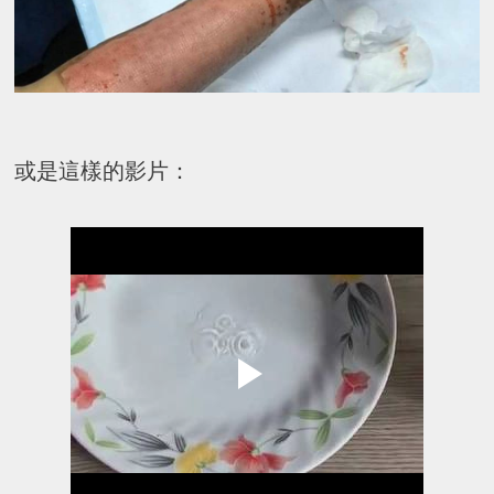
或是這樣的影片：