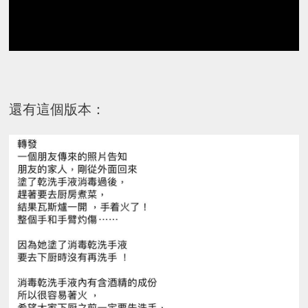
還有這個版本：