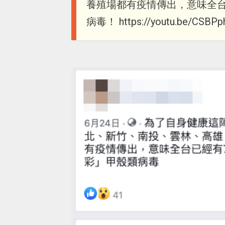
養殖場都有疫情傳出，意味全
病毒！ https://youtu.be/CSBPp