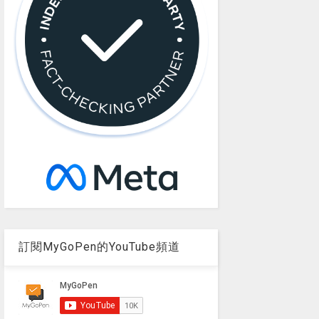
訂閱MyGoPen的YouTube頻道