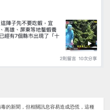
病毒的新聞，但相關訊息容易造成恐慌，這種