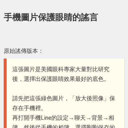
手機圖片保護眼睛的謠言
原始謠傳版本：
這張圖片是美國眼科專家大量對比研究
後，選擇出保護眼睛效果最好的底色。
請先把這張綠色圖片，「放大後照像」保
存在手機裡。
再打開手機Line的設定→聊天→背景→相
簿。然後從手機的相簿，選擇剛剛保存的