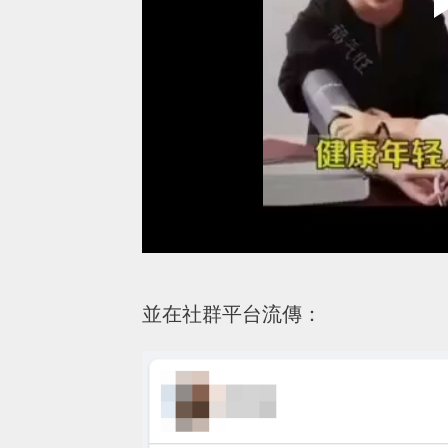
並在社群平台流傳：