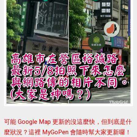
可能 Google Map 更新的沒這麼快，但到底是什
麼狀況？這裡 MyGoPen 會隨時幫大家更新囉！