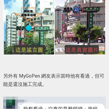
另外有 MyGoPen 網友表示當時他有看過，但可
能是還沒施工完成。