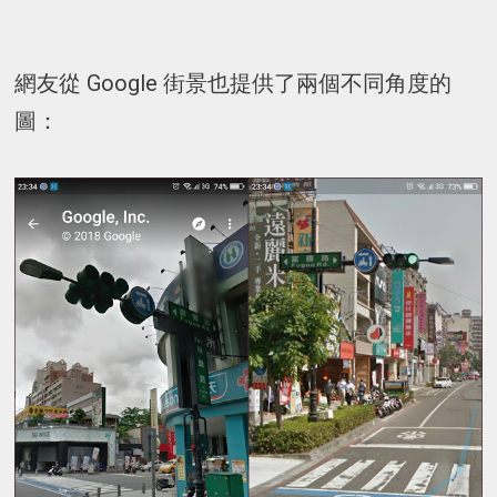
網友從 Google 街景也提供了兩個不同角度的
圖：