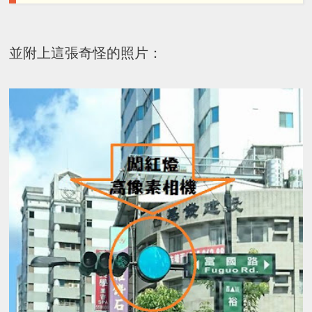
並附上這張奇怪的照片：