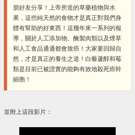
朋好友分享！上帝所造的草藥植物與水
果，這些純天然的食物才是真正對我們身
體有幫助的好東西！這幾年來一系列的報
導，關於人工添加物、醃製肉類以及煙草
和人工食品通通都會致癌！大家要回歸自
然，才是真正的養生之道！白藜蘆醇和莓
類是目前已被證實的能夠有效地殺死癌幹
細胞！
並附上這段影片：