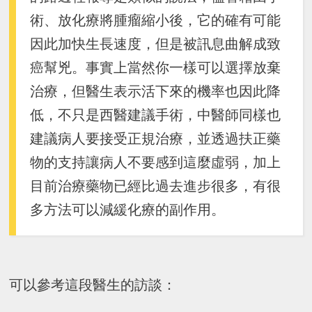
術、放化療將腫瘤縮小後，它的確有可能
因此加快生長速度，但是被訊息曲解成致
癌幫兇。事實上當然你一樣可以選擇放棄
治療，但醫生表示活下來的機率也因此降
低，不只是西醫建議手術，中醫師同樣也
建議病人要接受正規治療，並透過扶正藥
物的支持讓病人不要感到這麼虛弱，加上
目前治療藥物已經比過去進步很多，有很
多方法可以減緩化療的副作用。
可以參考這段醫生的訪談：