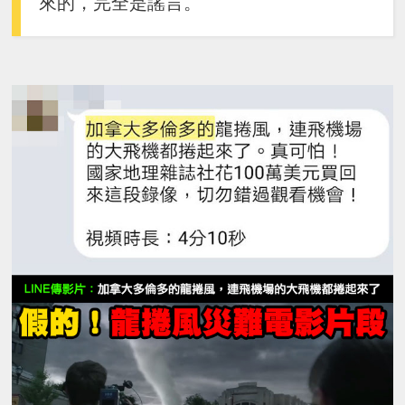
來的，完全是謠言。