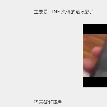
主要是 LINE 流傳的這段影片：
謠言破解說明：