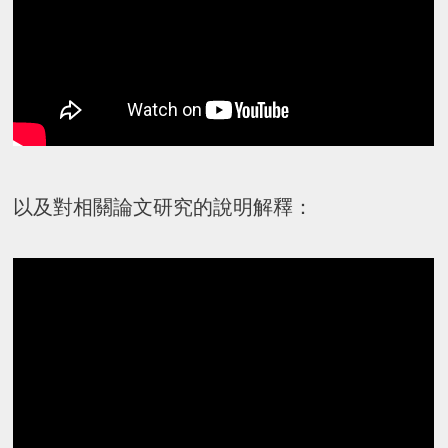
以及對相關論文研究的說明解釋：