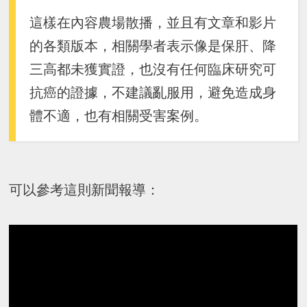
這樣在內容農場散播，並且有文章和影片
的各類版本，相關學者表示像是保肝、降
三高都未獲實證，也沒有任何臨床研究可
抗癌的證據，不建議亂服用，避免造成身
體不適，也有相關受害案例。
可以參考這則新聞報導：