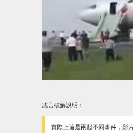
謠言破解說明：
實際上這是兩起不同事件，影