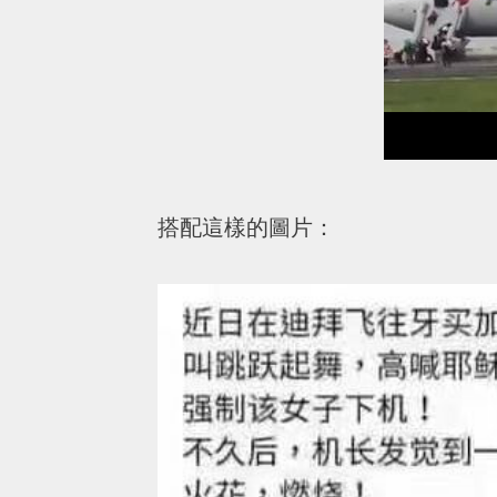
搭配這樣的圖片：