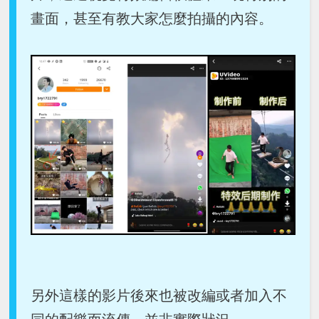
畫面，甚至有教大家怎麼拍攝的內容。
另外這樣的影片後來也被改編或者加入不