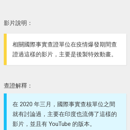
影片說明：
相關國際事實查證單位在疫情爆發期間查
證過這樣的影片，主要是後製特效動畫。
查證解釋：
在 2020 年三月，國際事實查核單位之間
就有討論過，主要在印度也流傳了這樣的
影片，並且有 YouTube 的版本。