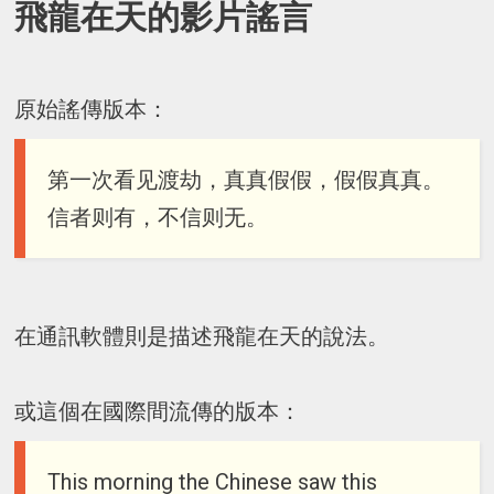
飛龍在天的影片謠言
原始謠傳版本：
第一次看见渡劫，真真假假，假假真真。
信者则有，不信则无。
在通訊軟體則是描述飛龍在天的說法。
或這個在國際間流傳的版本：
This morning the Chinese saw this