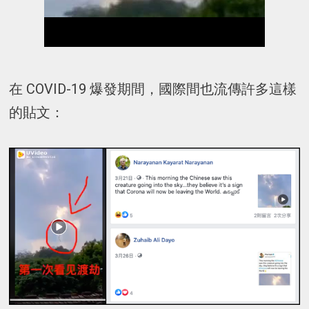
在 COVID-19 爆發期間，國際間也流傳許多這樣
的貼文：