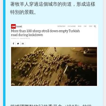
著牧羊人穿過這個城市的街道，形成這樣
特別的景觀。