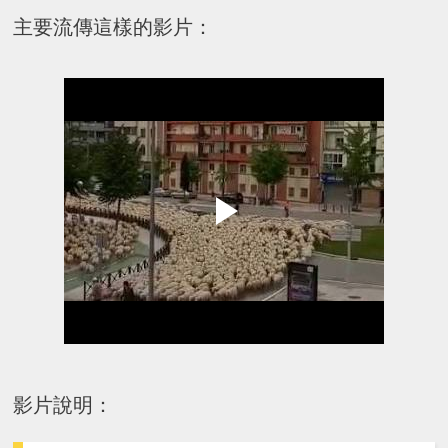
主要流傳這樣的影片：
影片說明：