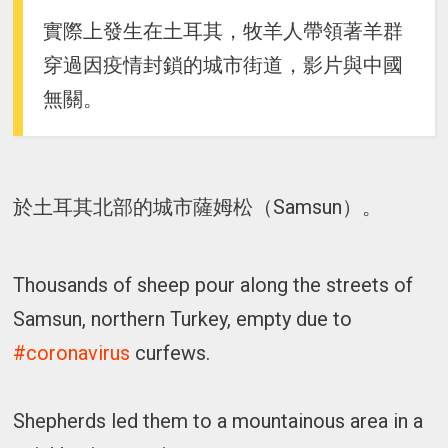
實際上發生在土耳其，牧羊人帶領著羊群
穿過因疫情封鎖的城市街道，影片與中國
無關。
於土耳其北部的城市薩姆松（Samsun）。
Thousands of sheep pour along the streets of
Samsun, northern Turkey, empty due to
#coronavirus
curfews.
Shepherds led them to a mountainous area in a