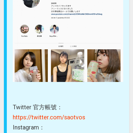
Twitter 官方帳號：
https://twitter.com/saotvos
Instagram：