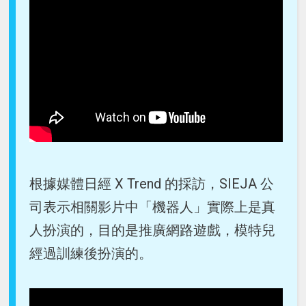
根據媒體日經 X Trend 的採訪，SIEJA 公
司表示相關影片中「機器人」實際上是真
人扮演的，目的是推廣網路遊戲，模特兒
經過訓練後扮演的。