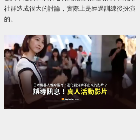
社群造成很大的討論，實際上是經過訓練後扮演
的。