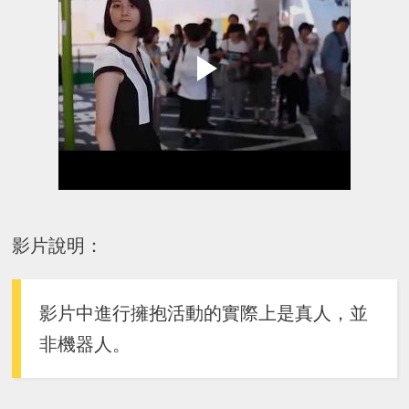
影片說明：
影片中進行擁抱活動的實際上是真人，並
非機器人。