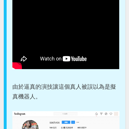
由於逼真的演技讓這個真人被誤以為是擬
真機器人。