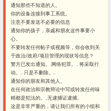
通知那些不知道的人。
你的设备连接到事工系统。
注意不要发送不必要的信息
通知你的孩子，亲戚和朋友这件事要小
心。
不要转发任何帖子或视频等，你会收到关
于政治/政府/项目管理的现状等信息？
警方已发出通知。.网络犯罪。.. 将采取行
动。.. 只是不删除。..
通知你的朋友和其他人。
在任何政治和宗教辩论中写或转发任何味
精都是犯法的。..无逮捕证逮捕。
这是非常严重的，请让我们所有的小组和