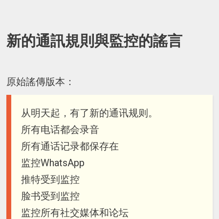
新的通訊規則與監控的謠言
原始謠傳版本：
从明天起，有了新的通讯规则。
所有电话都会录音
所有通话记录都保存在
监控WhatsApp
推特受到监控
脸书受到监控
监控所有社交媒体和论坛