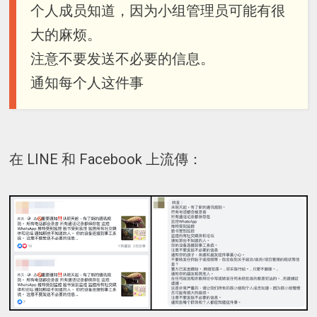
个人成员知道，因为小组管理员可能有很
大的麻烦。
注意不要发送不必要的信息。
通知每个人这件事
在 LINE 和 Facebook 上流傳：