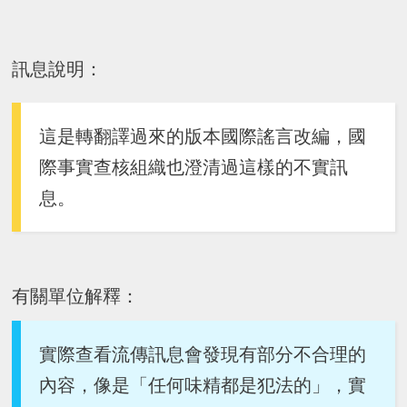
訊息說明：
這是轉翻譯過來的版本國際謠言改編，國
際事實查核組織也澄清過這樣的不實訊
息。
有關單位解釋：
實際查看流傳訊息會發現有部分不合理的
內容，像是「任何味精都是犯法的」，實