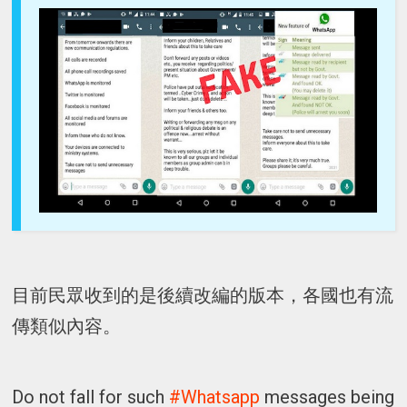
目前民眾收到的是後續改編的版本，各國也有流
傳類似內容。
Do not fall for such
#Whatsapp
messages being