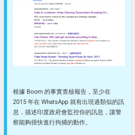
根據 Boom 的事實查核報告，至少在
2015 年在 WhatsApp 就有出現過類似的訊
息，描述印度政府會監控你的訊息，讓警
察能夠很快進行拘捕的動作。