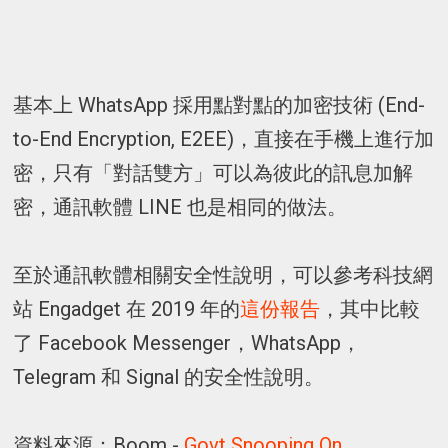
基本上 WhatsApp 採用點對點的加密技術 (End-
to-End Encryption, E2EE)，直接在手機上進行加
密，只有「對話雙方」可以為彼此的訊息加解
密，通訊軟體 LINE 也是相同的做法。
至於通訊軟體相關安全性說明，可以參考科技網
站 Engadget 在 2019 年的
這份報告
，其中比較
了 Facebook Messenger，WhatsApp，
Telegram 和 Signal 的安全性說明。
資料來源：Boom -
Govt Snooping On