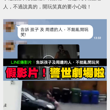
人，不過說真的，開玩笑真的要小心啦！