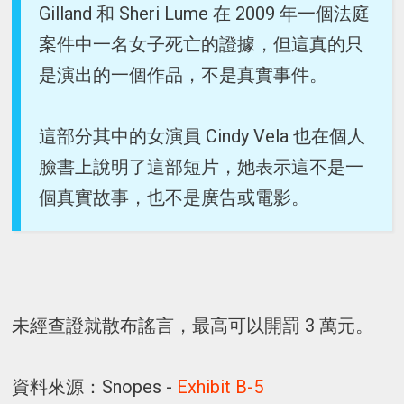
Gilland 和 Sheri Lume 在 2009 年一個法庭
案件中一名女子死亡的證據，但這真的只
是演出的一個作品，不是真實事件。
這部分其中的女演員 Cindy Vela 也在個人
臉書上說明了這部短片，她表示這不是一
個真實故事，也不是廣告或電影。
未經查證就散布謠言，最高可以開罰 3 萬元。
資料來源：Snopes -
Exhibit B-5