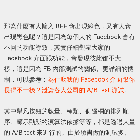
那為什麼有人輸入 BFF 會出現綠色，又有人會
出現黑色呢？這是因為每個人的 Facebook 會有
不同的功能導致，其實仔細觀察大家的
Facebook 介面跟功能，會發現彼此都不大一
樣，這是因為 FB 內部測試的關係。更詳細的機
制，可以參考：
為什麼我的 Facebook 介面跟你
長得不一樣？淺談各大公司的 A/B test 測試
。
其中舉凡按鈕的數量、種類、側邊欄的排列順
序、顯示動態的演算法依據等等，都是透過大量
的 A/B test 來進行的。由於臉書做的測試多、