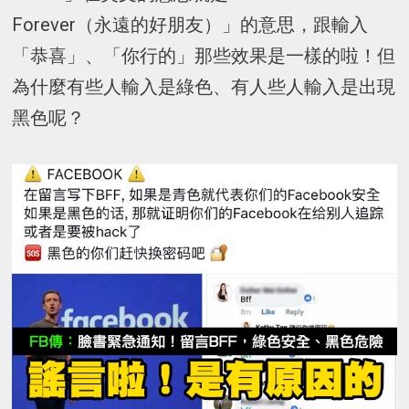
Forever（永遠的好朋友）」的意思，跟輸入
「恭喜」、「你行的」那些效果是一樣的啦！但
為什麼有些人輸入是綠色、有人些人輸入是出現
黑色呢？