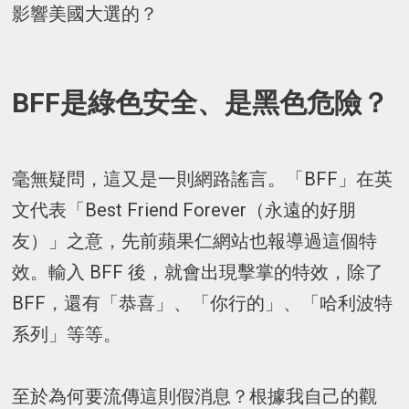
影響美國大選的？
BFF是綠色安全、是黑色危險？
毫無疑問，這又是一則網路謠言。「BFF」在英
文代表「Best Friend Forever（永遠的好朋
友）」之意，先前蘋果仁網站也報導過這個特
效。輸入 BFF 後，就會出現擊掌的特效，除了
BFF，還有「恭喜」、「你行的」、「哈利波特
系列」等等。
至於為何要流傳這則假消息？根據我自己的觀