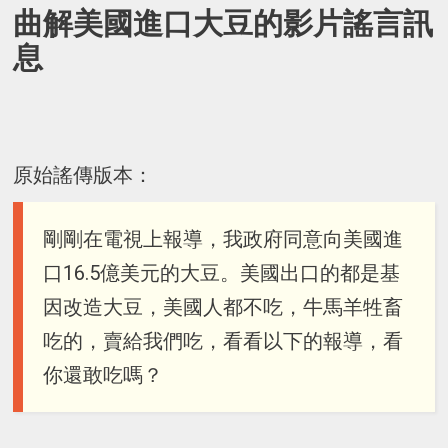
曲解美國進口大豆的影片謠言訊
息
原始謠傳版本：
剛剛在電視上報導，我政府同意向美國進
口16.5億美元的大豆。美國出口的都是基
因改造大豆，美國人都不吃，牛馬羊牲畜
吃的，賣給我們吃，看看以下的報導，看
你還敢吃嗎？