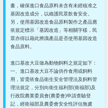
畫，確保進口食品原料未含有未經核准之
基因改造成分，以維護民眾飲食安全。
另，使用基因改造食品原料製作之產品應
依規定標示「基因改造」等相關字樣，民
眾亦得以藉此辨識產品是否使用基因改造
食品原料。
進口基改大豆做為動物飼料之規定如下：
一、進口基改大豆不論供作食用或飼料
用，皆需依食品衛生安全管理法及飼料管
理法規定，分別向衛生福利部(衛福部)及
行政院農業委員會(農委會)申請查驗登
記，經衛福部及農委會安全性評估無虞