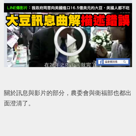
關於訊息與影片的部分，農委會與衛福部也都出
面澄清了。