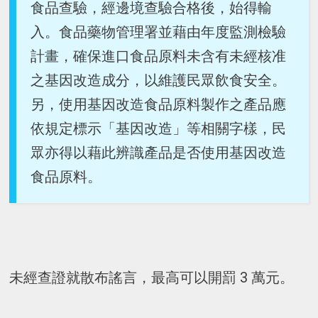
食品查驗，經邊境查驗合格後，始得輸
入。食品藥物管理署並藉由年度監測檢驗
計畫，確保進口食品原料未含有未經核准
之基因改造成分，以維護民眾飲食安全。
另，使用基因改造食品原料製作之產品應
依規定標示「基因改造」等相關字樣，民
眾亦得以藉此辨識產品是否使用基因改造
食品原料。
未經查證就散布謠言，最高可以開罰 3 萬元。